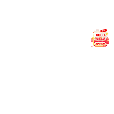
历任副校（院）长
张贡臣 1978年6月至1981年10月任云南林学院副院长
张伯林 1979年1月任云南林学院副院长
郭绍仪 1979年2月任云南林学院副院长
杨 志 1979年6月任云南林学院副院长
任 玮 1979年6月至1984年8月任云南林学院副院长
袁用之 1979年9月至1983年10月任云南林学院副院长
程志民 1983年8月至1986年8月任西南林学院副院长
伍聚奎 1987年1月至1995年12月任西南林学院副院长